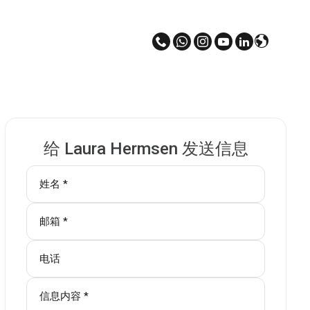
给 Laura Hermsen 发送信息