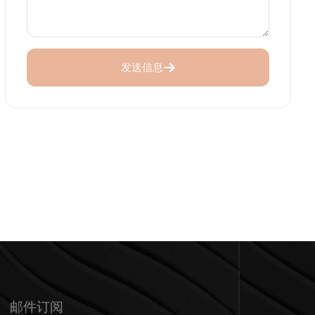
发送信息
邮件订阅