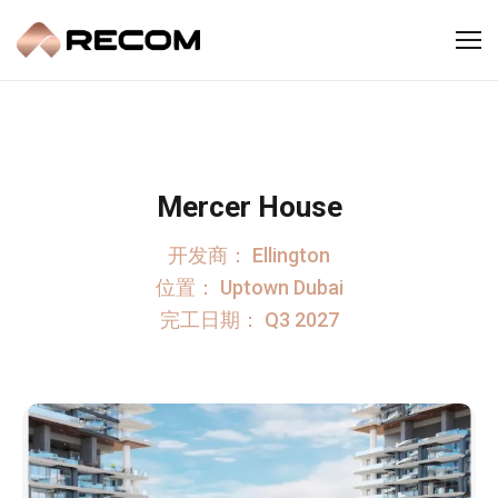
Mercer House
开发商：
Ellington
位置：
Uptown Dubai
完工日期：
Q3 2027