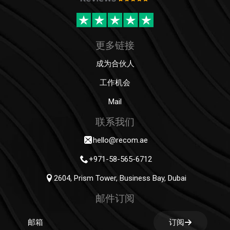
更多链接
成为合伙人
工作机会
Mail
联系我们
hello@recom.ae
+971-58-565-6712
2604, Prism Tower, Business Bay, Dubai
邮件订阅
订阅