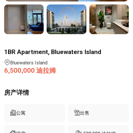
1BR Apartment, Bluewaters Island
Bluewaters Island
6,500,000
迪拉姆
房产详情
公寓
出售