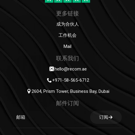
更多链接
成为合伙人
工作机会
Mail
联系我们
hello@recom.ae
+971-58-565-6712
2604, Prism Tower, Business Bay, Dubai
邮件订阅
订阅