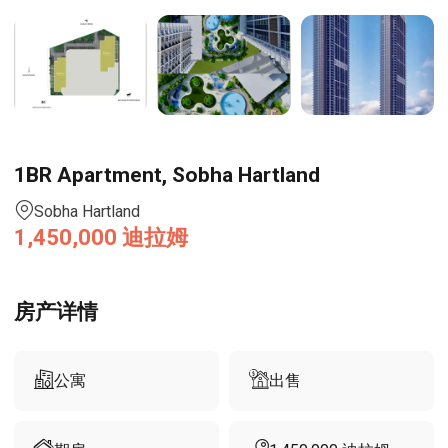
1BR Apartment, Sobha Hartland
Sobha Hartland
1,450,000
迪拉姆
房产详情
公寓
出售