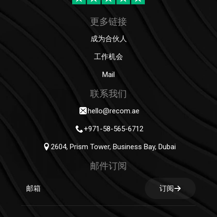
更多链接
成为合伙人
工作机会
Mail
联系我们
hello@recom.ae
+971-58-565-6712
2604, Prism Tower, Business Bay, Dubai
邮件订阅
订阅