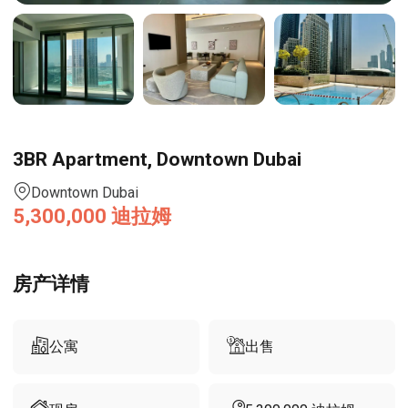
3BR Apartment, Downtown Dubai
Downtown Dubai
5,300,000
迪拉姆
房产详情
公寓
出售