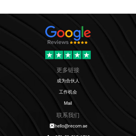
更多链接
成为合伙人
工作机会
Mail
联系我们
hello@recom.ae