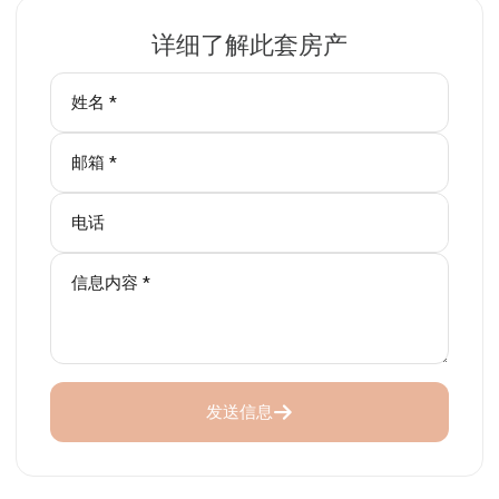
详细了解此套房产
发送信息