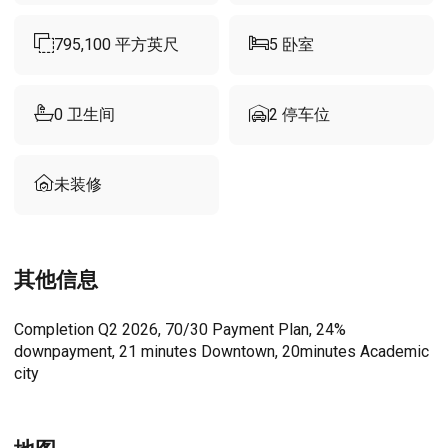
795,100
平方英尺
5
卧室
0
卫生间
2
停车位
未装修
其他信息
Completion Q2 2026, 70/30 Payment Plan, 24%
downpayment, 21 minutes Downtown, 20minutes Academic
city