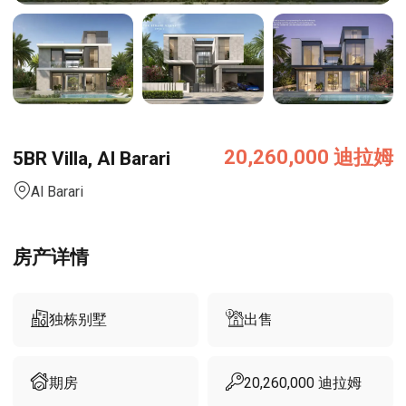
20,260,000
迪拉姆
5BR Villa, Al Barari
Al Barari
房产详情
独栋别墅
出售
期房
20,260,000
迪拉姆