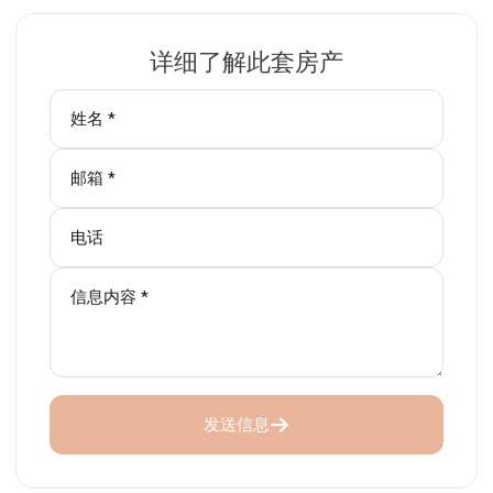
详细了解此套房产
发送信息