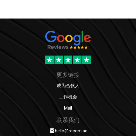
更多链接
成为合伙人
工作机会
Mail
联系我们
hello@recom.ae