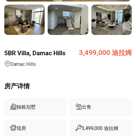
3,499,000
迪拉姆
5BR Villa, Damac Hills
Damac Hills
房产详情
独栋别墅
出售
现房
3,499,000
迪拉姆