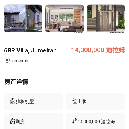
14,000,000
迪拉姆
6BR Villa, Jumeirah
Jumeirah
房产详情
独栋别墅
出售
期房
14,000,000
迪拉姆