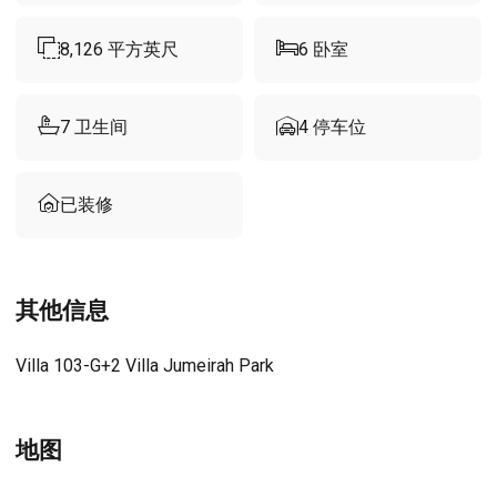
8,126
平方英尺
6
卧室
7
卫生间
4
停车位
已装修
其他信息
Villa 103-G+2 Villa Jumeirah Park
地图