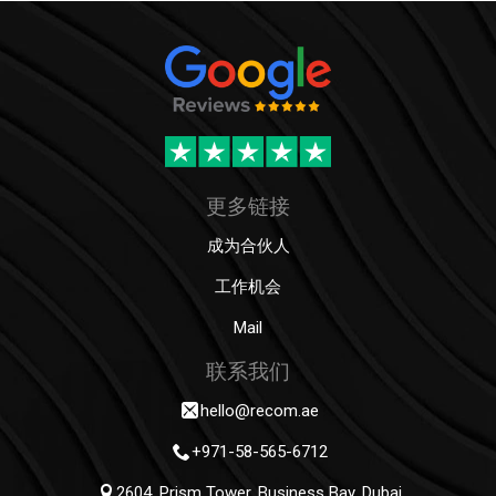
更多链接
成为合伙人
工作机会
Mail
联系我们
hello@recom.ae
+971-58-565-6712
2604, Prism Tower, Business Bay, Dubai