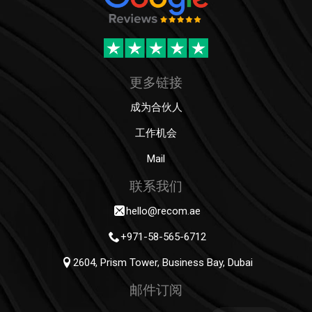
更多链接
成为合伙人
工作机会
Mail
联系我们
hello@recom.ae
+971-58-565-6712
2604, Prism Tower, Business Bay, Dubai
邮件订阅