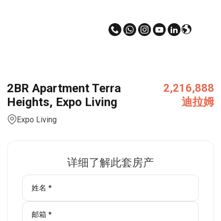
2BR Apartment Terra
2,216,888
Heights, Expo Living
迪拉姆
Expo Living
详细了解此套房产