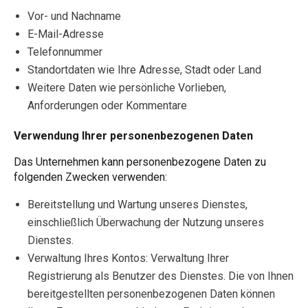
Vor- und Nachname
E-Mail-Adresse
Telefonnummer
Standortdaten wie Ihre Adresse, Stadt oder Land
Weitere Daten wie persönliche Vorlieben,
Anforderungen oder Kommentare
Verwendung Ihrer personenbezogenen Daten
Das Unternehmen kann personenbezogene Daten zu
folgenden Zwecken verwenden:
Bereitstellung und Wartung unseres Dienstes,
einschließlich Überwachung der Nutzung unseres
Dienstes.
Verwaltung Ihres Kontos: Verwaltung Ihrer
Registrierung als Benutzer des Dienstes. Die von Ihnen
bereitgestellten personenbezogenen Daten können