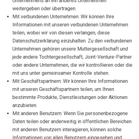
Unternehmens an ein anderes Unternehmen
weitergeben oder übertragen.
Mit verbundenen Unternehmen: Wir können Ihre
Informationen mit unseren verbundenen Unternehmen
teilen, wobei wir von diesen verlangen, diese
Datenschutzerklärung einzuhalten. Zu den verbundenen
Unternehmen gehören unsere Muttergesellschaft und
jede andere Tochtergesellschaft, Joint-Venture-Partner
oder andere Unternehmen, die wir kontrollieren oder die
mit uns unter gemeinsamer Kontrolle stehen.
Mit Geschäftspartnern: Wir können Ihre Informationen
mit unseren Geschäftspartnern teilen, um Ihnen
bestimmte Produkte, Dienstleistungen oder Aktionen
anzubieten.
Mit anderen Benutzern: Wenn Sie personenbezogene
Daten teilen oder anderweitig in öffentlichen Bereichen
mit anderen Benutzern interagieren, können solche
Informationen von allen Benutzern eingesehen und