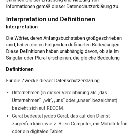
Informationen gemäß dieser Datenschutzerklärung zu.
Interpretation und Definitionen
Interpretation
Die Wörter, deren Anfangsbuchstaben großgeschrieben
sind, haben die im Folgenden definierten Bedeutungen.
Diese Definitionen haben unabhängig davon, ob sie im
Singular oder Plural erscheinen, die gleiche Bedeutung.
Definitionen
Für die Zwecke dieser Datenschutzerklärung:
Unternehmen (in dieser Vereinbarung als „das
Unternehmen“, „wir“, „uns“ oder „unser“ bezeichnet)
bezieht sich auf RECOM.
Gerät bedeutet jedes Gerät, das auf den Dienst
zugreifen kann, wie z. B. ein Computer, ein Mobiltelefon
oder ein digitales Tablet.