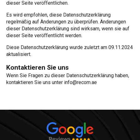
dieser Seite veröffentlichen.
Es wird empfohlen, diese Datenschutzerklärung
regelmäßig auf Änderungen zu überprüfen. Änderungen
dieser Datenschutzerklärung sind wirksam, wenn sie auf
dieser Seite veröffentlicht werden.
Diese Datenschutzerklärung wurde zuletzt am 09.11.2024
aktualisiert.
Kontaktieren Sie uns
Wenn Sie Fragen zu dieser Datenschutzerklärung haben,
kontaktieren Sie uns unter info@recom.ae