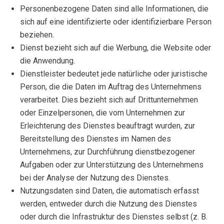
Personenbezogene Daten sind alle Informationen, die
sich auf eine identifizierte oder identifizierbare Person
beziehen.
Dienst bezieht sich auf die Werbung, die Website oder
die Anwendung.
Dienstleister bedeutet jede natürliche oder juristische
Person, die die Daten im Auftrag des Unternehmens
verarbeitet. Dies bezieht sich auf Drittunternehmen
oder Einzelpersonen, die vom Unternehmen zur
Erleichterung des Dienstes beauftragt wurden, zur
Bereitstellung des Dienstes im Namen des
Unternehmens, zur Durchführung dienstbezogener
Aufgaben oder zur Unterstützung des Unternehmens
bei der Analyse der Nutzung des Dienstes.
Nutzungsdaten sind Daten, die automatisch erfasst
werden, entweder durch die Nutzung des Dienstes
oder durch die Infrastruktur des Dienstes selbst (z. B.