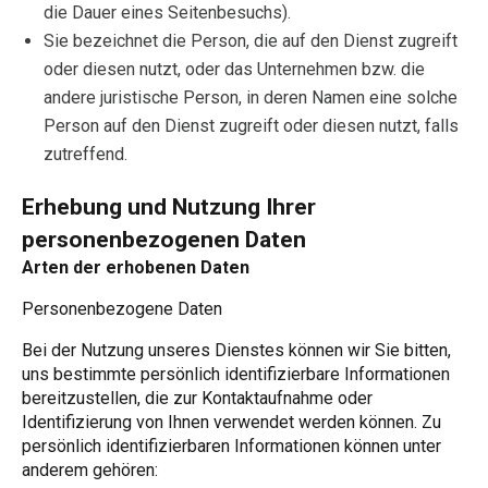
die Dauer eines Seitenbesuchs).
Sie bezeichnet die Person, die auf den Dienst zugreift
oder diesen nutzt, oder das Unternehmen bzw. die
andere juristische Person, in deren Namen eine solche
Person auf den Dienst zugreift oder diesen nutzt, falls
zutreffend.
Erhebung und Nutzung Ihrer
personenbezogenen Daten
Arten der erhobenen Daten
Personenbezogene Daten
Bei der Nutzung unseres Dienstes können wir Sie bitten,
uns bestimmte persönlich identifizierbare Informationen
bereitzustellen, die zur Kontaktaufnahme oder
Identifizierung von Ihnen verwendet werden können. Zu
persönlich identifizierbaren Informationen können unter
anderem gehören: