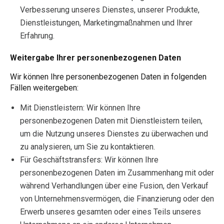
Verbesserung unseres Dienstes, unserer Produkte,
Dienstleistungen, Marketingmaßnahmen und Ihrer
Erfahrung.
Weitergabe Ihrer personenbezogenen Daten
Wir können Ihre personenbezogenen Daten in folgenden
Fällen weitergeben:
Mit Dienstleistern: Wir können Ihre
personenbezogenen Daten mit Dienstleistern teilen,
um die Nutzung unseres Dienstes zu überwachen und
zu analysieren, um Sie zu kontaktieren.
Für Geschäftstransfers: Wir können Ihre
personenbezogenen Daten im Zusammenhang mit oder
während Verhandlungen über eine Fusion, den Verkauf
von Unternehmensvermögen, die Finanzierung oder den
Erwerb unseres gesamten oder eines Teils unseres