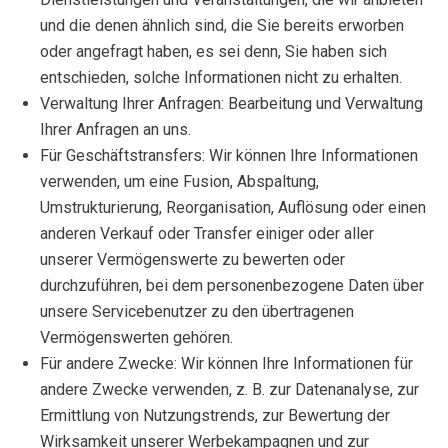
und die denen ähnlich sind, die Sie bereits erworben
oder angefragt haben, es sei denn, Sie haben sich
entschieden, solche Informationen nicht zu erhalten.
Verwaltung Ihrer Anfragen: Bearbeitung und Verwaltung
Ihrer Anfragen an uns.
Für Geschäftstransfers: Wir können Ihre Informationen
verwenden, um eine Fusion, Abspaltung,
Umstrukturierung, Reorganisation, Auflösung oder einen
anderen Verkauf oder Transfer einiger oder aller
unserer Vermögenswerte zu bewerten oder
durchzuführen, bei dem personenbezogene Daten über
unsere Servicebenutzer zu den übertragenen
Vermögenswerten gehören.
Für andere Zwecke: Wir können Ihre Informationen für
andere Zwecke verwenden, z. B. zur Datenanalyse, zur
Ermittlung von Nutzungstrends, zur Bewertung der
Wirksamkeit unserer Werbekampagnen und zur