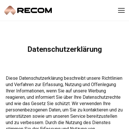
Datenschutzerklärung
Diese Datenschutzerklärung beschreibt unsere Richtlinien
und Verfahren zur Erfassung, Nutzung und Offenlegung
Ihrer Informationen, wenn Sie auf unsere Werbung
reagieren, und informiert Sie über Ihre Datenschutzrechte
und wie das Gesetz Sie schützt. Wir verwenden Ihre
personenbezogenen Daten, um Sie zu kontaktieren und zu
unterstützen sowie um unseren Service bereitzustellen
und zu verbessern. Durch die Nutzung des Dienstes
stimmen Sie der Erfassung und Nutzung von