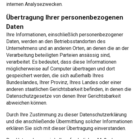
internen Analysezwecken.
Übertragung Ihrer personenbezogenen
Daten
Ihre Informationen, einschließlich personenbezogener
Daten, werden an den Betriebsstandorten des
Unternehmens und an anderen Orten, an denen die an der
Verarbeitung beteiligten Parteien ansässig sind,
verarbeitet. Es bedeutet, dass diese Informationen
möglicherweise auf Computer übertragen und dort
gespeichert werden, die sich außerhalb Ihres
Bundeslandes, Ihrer Provinz, Ihres Landes oder einer
anderen staatlichen Gerichtsbarkeit befinden, in denen die
Datenschutzgesetze von denen Ihrer Gerichtsbarkeit
abweichen können.
Durch Ihre Zustimmung zu dieser Datenschutzerklärung
und die anschließende Übermittlung solcher Informationen
erklären Sie sich mit dieser Übertragung einverstanden.