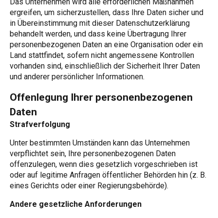
Das Unternehmen wird alle erforderlichen Maßnahmen
ergreifen, um sicherzustellen, dass Ihre Daten sicher und
in Übereinstimmung mit dieser Datenschutzerklärung
behandelt werden, und dass keine Übertragung Ihrer
personenbezogenen Daten an eine Organisation oder ein
Land stattfindet, sofern nicht angemessene Kontrollen
vorhanden sind, einschließlich der Sicherheit Ihrer Daten
und anderer persönlicher Informationen.
Offenlegung Ihrer personenbezogenen
Daten
Strafverfolgung
Unter bestimmten Umständen kann das Unternehmen
verpflichtet sein, Ihre personenbezogenen Daten
offenzulegen, wenn dies gesetzlich vorgeschrieben ist
oder auf legitime Anfragen öffentlicher Behörden hin (z. B.
eines Gerichts oder einer Regierungsbehörde).
Andere gesetzliche Anforderungen