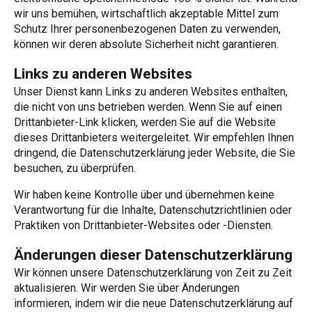
wir uns bemühen, wirtschaftlich akzeptable Mittel zum
Schutz Ihrer personenbezogenen Daten zu verwenden,
können wir deren absolute Sicherheit nicht garantieren.
Links zu anderen Websites
Unser Dienst kann Links zu anderen Websites enthalten,
die nicht von uns betrieben werden. Wenn Sie auf einen
Drittanbieter-Link klicken, werden Sie auf die Website
dieses Drittanbieters weitergeleitet. Wir empfehlen Ihnen
dringend, die Datenschutzerklärung jeder Website, die Sie
besuchen, zu überprüfen.
Wir haben keine Kontrolle über und übernehmen keine
Verantwortung für die Inhalte, Datenschutzrichtlinien oder
Praktiken von Drittanbieter-Websites oder -Diensten.
Änderungen dieser Datenschutzerklärung
Wir können unsere Datenschutzerklärung von Zeit zu Zeit
aktualisieren. Wir werden Sie über Änderungen
informieren, indem wir die neue Datenschutzerklärung auf