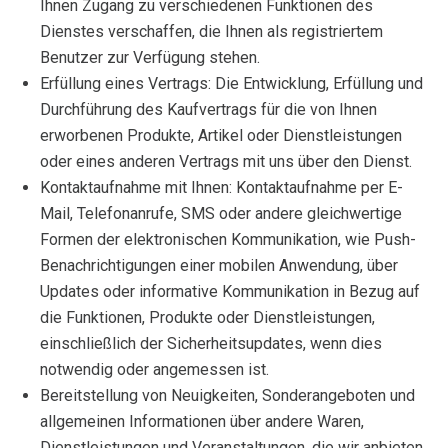
Ihnen Zugang zu verschiedenen Funktionen des
Dienstes verschaffen, die Ihnen als registriertem
Benutzer zur Verfügung stehen.
Erfüllung eines Vertrags: Die Entwicklung, Erfüllung und
Durchführung des Kaufvertrags für die von Ihnen
erworbenen Produkte, Artikel oder Dienstleistungen
oder eines anderen Vertrags mit uns über den Dienst.
Kontaktaufnahme mit Ihnen: Kontaktaufnahme per E-
Mail, Telefonanrufe, SMS oder andere gleichwertige
Formen der elektronischen Kommunikation, wie Push-
Benachrichtigungen einer mobilen Anwendung, über
Updates oder informative Kommunikation in Bezug auf
die Funktionen, Produkte oder Dienstleistungen,
einschließlich der Sicherheitsupdates, wenn dies
notwendig oder angemessen ist.
Bereitstellung von Neuigkeiten, Sonderangeboten und
allgemeinen Informationen über andere Waren,
Dienstleistungen und Veranstaltungen, die wir anbieten