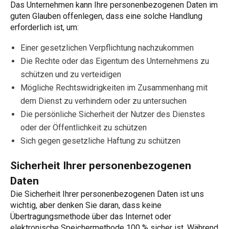
Das Unternehmen kann Ihre personenbezogenen Daten im
guten Glauben offenlegen, dass eine solche Handlung
erforderlich ist, um:
Einer gesetzlichen Verpflichtung nachzukommen
Die Rechte oder das Eigentum des Unternehmens zu
schützen und zu verteidigen
Mögliche Rechtswidrigkeiten im Zusammenhang mit
dem Dienst zu verhindern oder zu untersuchen
Die persönliche Sicherheit der Nutzer des Dienstes
oder der Öffentlichkeit zu schützen
Sich gegen gesetzliche Haftung zu schützen
Sicherheit Ihrer personenbezogenen
Daten
Die Sicherheit Ihrer personenbezogenen Daten ist uns
wichtig, aber denken Sie daran, dass keine
Übertragungsmethode über das Internet oder
elektronische Speichermethode 100 % sicher ist. Während