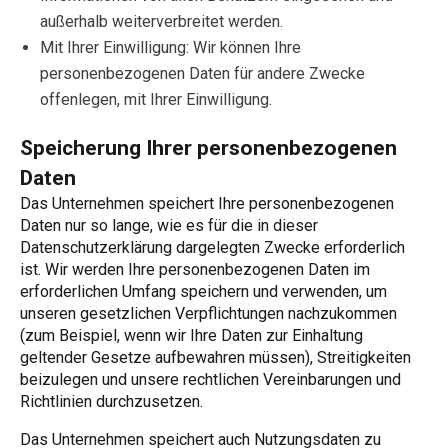
außerhalb weiterverbreitet werden.
Mit Ihrer Einwilligung: Wir können Ihre
personenbezogenen Daten für andere Zwecke
offenlegen, mit Ihrer Einwilligung.
Speicherung Ihrer personenbezogenen
Daten
Das Unternehmen speichert Ihre personenbezogenen
Daten nur so lange, wie es für die in dieser
Datenschutzerklärung dargelegten Zwecke erforderlich
ist. Wir werden Ihre personenbezogenen Daten im
erforderlichen Umfang speichern und verwenden, um
unseren gesetzlichen Verpflichtungen nachzukommen
(zum Beispiel, wenn wir Ihre Daten zur Einhaltung
geltender Gesetze aufbewahren müssen), Streitigkeiten
beizulegen und unsere rechtlichen Vereinbarungen und
Richtlinien durchzusetzen.
Das Unternehmen speichert auch Nutzungsdaten zu