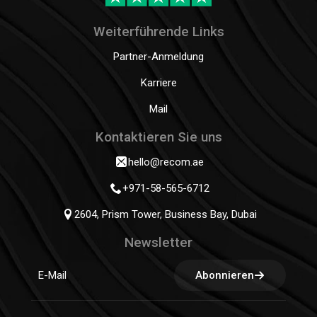
Weiterführende Links
Partner-Anmeldung
Karriere
Mail
Kontaktieren Sie uns
hello@recom.ae
+971-58-565-6712
2604, Prism Tower, Business Bay, Dubai
Newsletter
Abonnieren