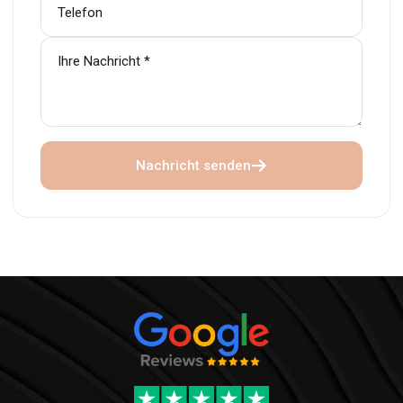
Nachricht senden