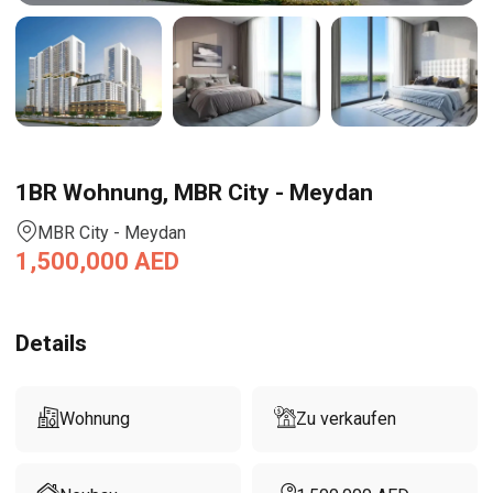
1BR Wohnung, MBR City - Meydan
MBR City - Meydan
1,500,000
AED
Details
Wohnung
Zu verkaufen