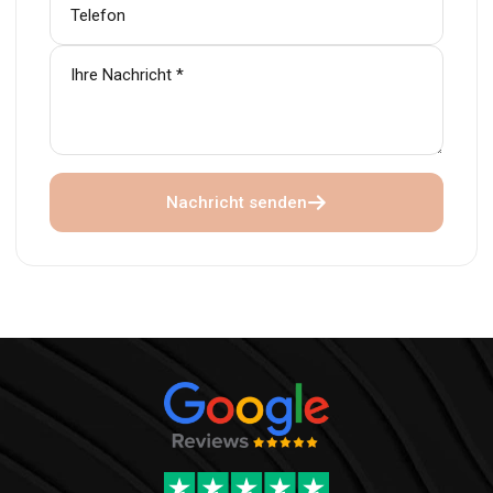
Nachricht senden