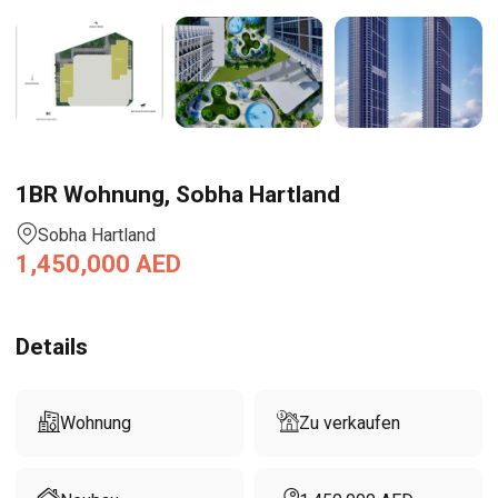
1BR Wohnung, Sobha Hartland
Sobha Hartland
1,450,000
AED
Details
Wohnung
Zu verkaufen