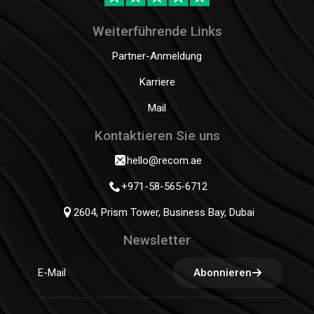
Weiterführende Links
Partner-Anmeldung
Karriere
Mail
Kontaktieren Sie uns
hello@recom.ae
+971-58-565-6712
2604, Prism Tower, Business Bay, Dubai
Newsletter
Abonnieren