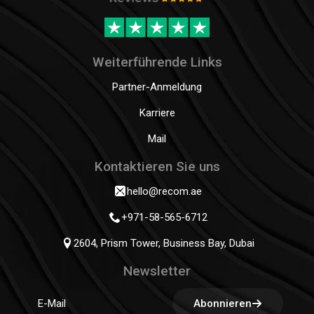
Weiterführende Links
Partner-Anmeldung
Karriere
Mail
Kontaktieren Sie uns
hello@recom.ae
+971-58-565-6712
2604, Prism Tower, Business Bay, Dubai
Newsletter
Abonnieren