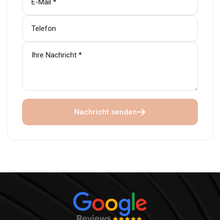
Nachricht senden