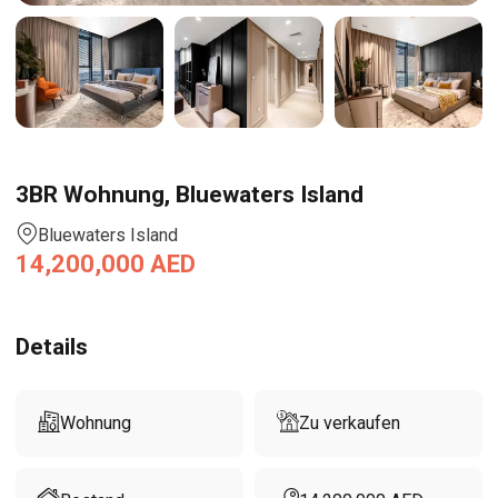
3BR Wohnung, Bluewaters Island
Bluewaters Island
14,200,000
AED
Details
Wohnung
Zu verkaufen