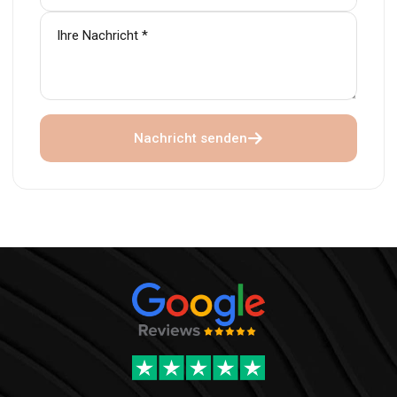
Nachricht senden