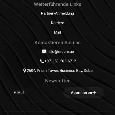
Weiterführende Links
Partner-Anmeldung
Karriere
Mail
Kontaktieren Sie uns
hello@recom.ae
+971-58-565-6712
2604, Prism Tower, Business Bay, Dubai
Newsletter
Abonnieren