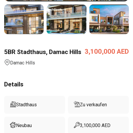
3,100,000
AED
5BR Stadthaus, Damac Hills
Damac Hills
Details
Stadthaus
Zu verkaufen
Neubau
3,100,000
AED