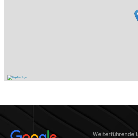
Weiterführende 