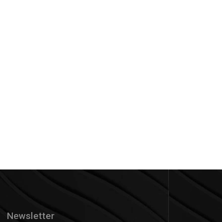
Newsletter