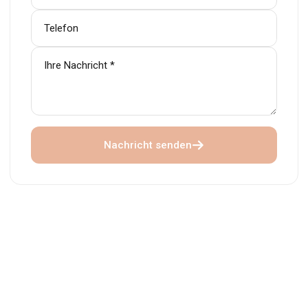
Nachricht senden