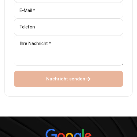
Nachricht senden