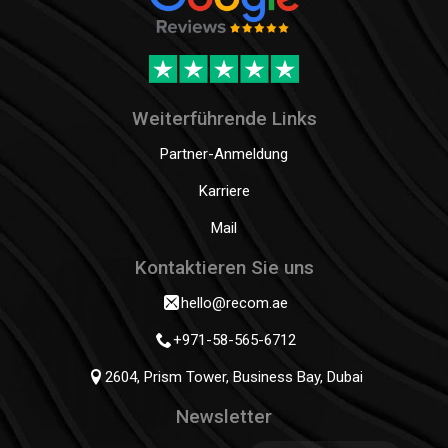
Weiterführende Links
Partner-Anmeldung
Karriere
Mail
Kontaktieren Sie uns
hello@recom.ae
+971-58-565-6712
2604, Prism Tower, Business Bay, Dubai
Newsletter