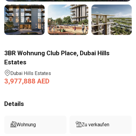
3BR Wohnung Club Place, Dubai Hills
Estates
Dubai Hills Estates
3,977,888
AED
Details
Wohnung
Zu verkaufen